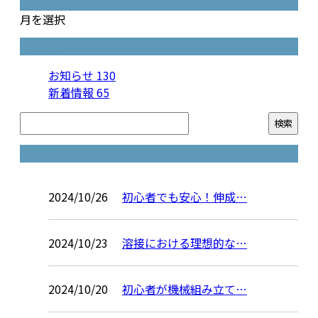
月別アーカイブ
月を選択
カテゴリー
お知らせ
130
新着情報
65
コラム
2024/10/26
初心者でも安心！伸成…
2024/10/23
溶接における理想的な…
2024/10/20
初心者が機械組み立て…