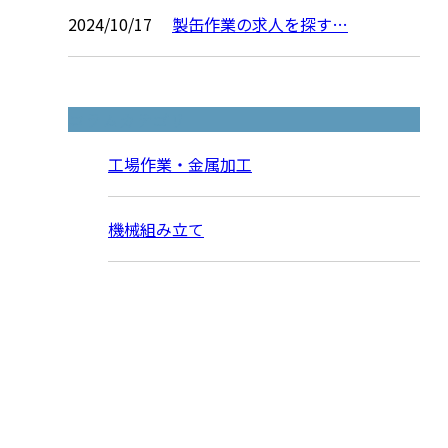
2024/10/17
製缶作業の求人を探す…
コラムカテゴリ
工場作業・金属加工
機械組み立て
お問い合わせ
お電話でのお問い合わせ