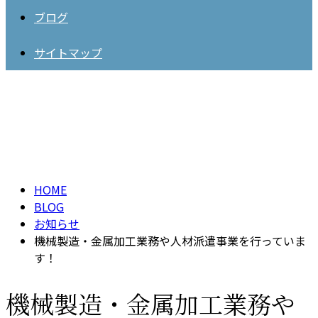
ブログ
サイトマップ
BLOG
HOME
BLOG
お知らせ
機械製造・金属加工業務や人材派遣事業を行っていま
す！
機械製造・金属加工業務や