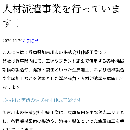
人材派遣事業を行っていま
す！
2020.11.20
お知らせ
こんにちは！兵庫県加古川市の株式会社伸成工業です。
弊社は兵庫県内にて、工場やプラント施設で使用する各種機械
設備の製造や、溶接・製缶といった金属加工、および機械製造
や金属加工などを対象とした業務請負・人材派遣業を展開して
おります。
◇技術と実績の株式会社伸成工業です
加古川市の株式会社伸成工業は、兵庫県内を主な対応エリアと
し、各種機械設備の製造や、溶接・製缶といった金属加工を手
がけております。