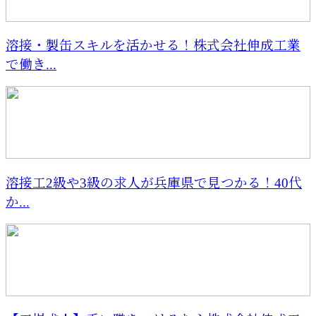
溶接・製缶スキルを活かせる！株式会社伸成工業
で働き...
溶接工2級や3級の求人が兵庫県で見つかる！40代
か...