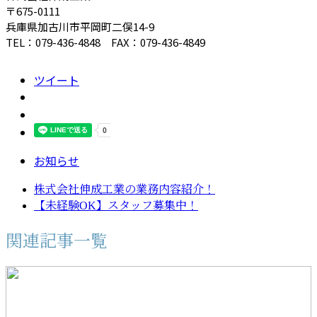
〒675-0111
兵庫県加古川市平岡町二俣14-9
TEL：079-436-4848 FAX：079-436-4849
ツイート
お知らせ
株式会社伸成工業の業務内容紹介！
【未経験OK】スタッフ募集中！
関連記事一覧