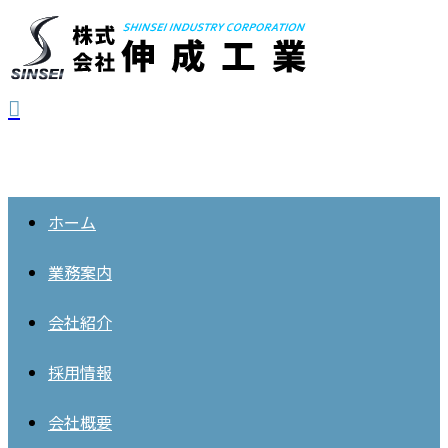
ホーム
業務案内
会社紹介
採用情報
会社概要