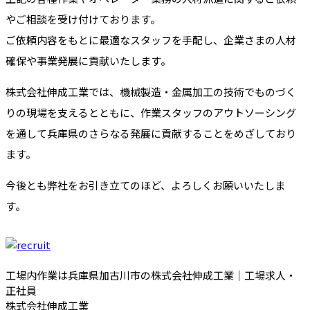
やご相談を受け付けております。
ご依頼内容をもとに最適なスタッフを手配し、企業さまの人材
確保や事業発展に貢献いたします。
株式会社伸成工業では、機械製造・金属加工の技術でものづく
りの現場を支えるとともに、作業スタッフのアウトソーシング
を通して兵庫県のさらなる発展に貢献することをめざしており
ます。
今後とも弊社をお引き立てのほど、よろしくお願いいたしま
す。
工場内作業は兵庫県加古川市の株式会社伸成工業｜工場求人・
正社員
株式会社伸成工業