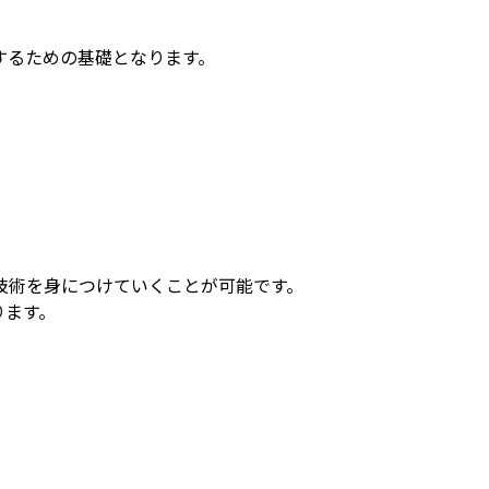
するための基礎となります。
技術を身につけていくことが可能です。
ります。