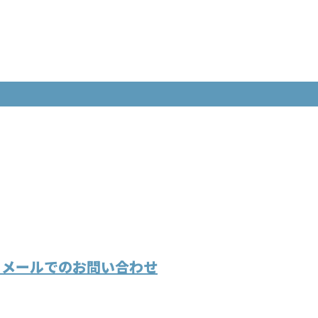
メールでのお問い合わせ
溶接・製
株式会社