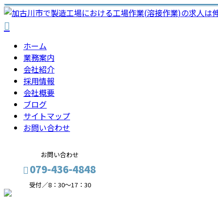
ホーム
業務案内
会社紹介
採用情報
会社概要
ブログ
サイトマップ
お問い合わせ
お問い合わせ
079-436-4848
受付／8：30～17：30