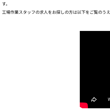
す。
工場作業スタッフの求人をお探しの方は以下をご覧のう