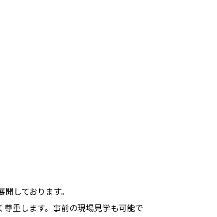
展開しております。
く尊重します。事前の現場見学も可能で