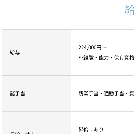
224,000円～
給与
※経験・能力・保有資格
諸手当
残業手当・通勤手当・
昇給：あり