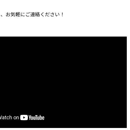
え、お気軽にご連絡ください！