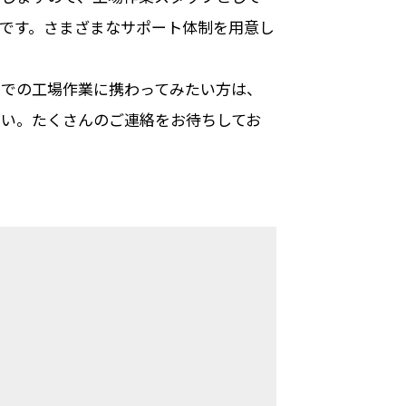
です。さまざまなサポート体制を用意し
場での工場作業に携わってみたい方は、
さい。たくさんのご連絡をお待ちしてお