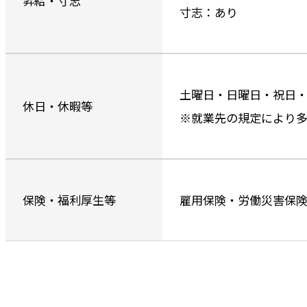
昇給・寸志
寸志：あり
土曜日・日曜日・祝日・
休日・休暇等
※就業先の規定により多
保険・福利厚生等
雇用保険・労働災害保