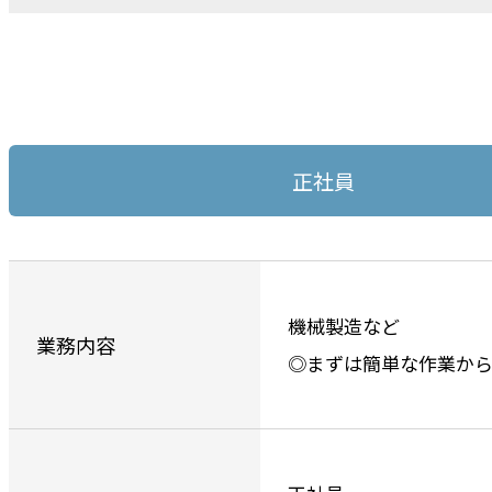
正社員
機械製造など
業務内容
◎まずは簡単な作業から