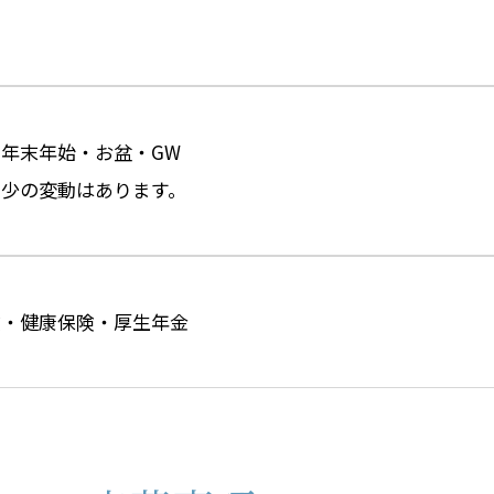
年末年始・お盆・GW
少の変動はあります。
険・健康保険・厚生年金