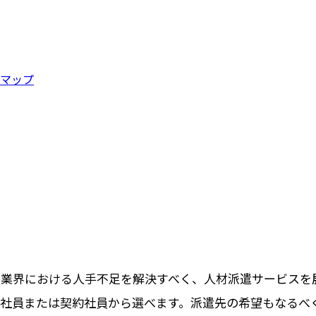
マップ
業界における人手不足を解決すべく、人材派遣サービスを
社員または契約社員から選べます。派遣先の希望もなるべ