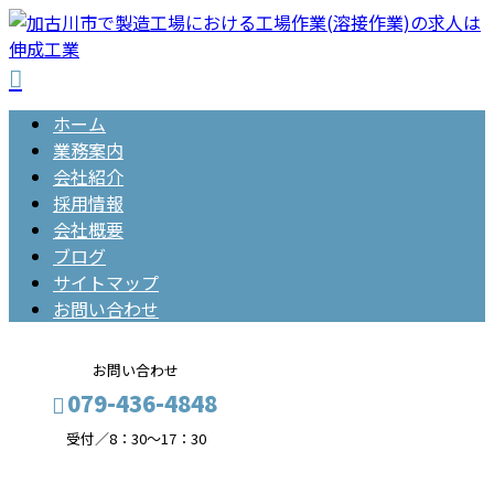
ホーム
業務案内
会社紹介
採用情報
会社概要
ブログ
サイトマップ
お問い合わせ
お問い合わせ
079-436-4848
受付／8：30～17：30