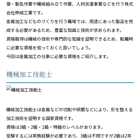
接・製缶作業や機械組み立て作業、人材派遣事業などを行う株式
会社伸成工業です。
金属加工などものづくりを行う職場では、用途にあった製品を完
成する必要があるため、豊富な知識と技術が求められます。
資格取得は機械の技術や専門的な知識を証明できるため、転職時
に必要な資格を知っておくと良いでしょう。
今回は金属加工の仕事に必要な資格をご紹介します。
機械加工技能士
機械加工技能士は金属などの切削や研磨などにより、形を整える
加工技術を証明する国家資格です。
資格は3級・2級・1級・特級のレベルがあります。
受験するには実務経験が必要であり、3級は不問ですが2級は2年