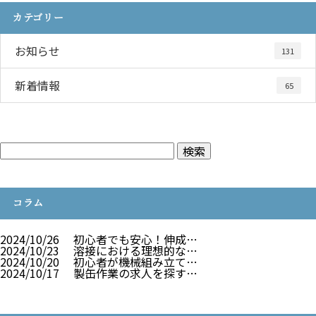
カテゴリー
お知らせ
131
新着情報
65
コラム
2024/10/26
初心者でも安心！伸成…
2024/10/23
溶接における理想的な…
2024/10/20
初心者が機械組み立て…
2024/10/17
製缶作業の求人を探す…