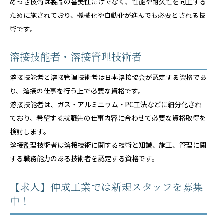
めっき技術は製品の審美性だけでなく、性能や耐久性を向上する
ために施されており、機械化や自動化が進んでも必要とされる技
術です。
溶接技能者・溶接管理技術者
溶接技能者と溶接管理技術者は日本溶接協会が認定する資格であ
り、溶接の仕事を行う上で必要な資格です。
溶接技能者は、ガス・アルミニウム・PC工法などに細分化され
ており、希望する就職先の仕事内容に合わせて必要な資格取得を
検討します。
溶接監理技術者は溶接技術に関する技術と知識、施工、管理に関
する職務能力のある技術者を認定する資格です。
【求人】伸成工業では新規スタッフを募集
中！