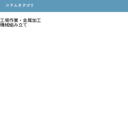
コラムカテゴリ
工場作業・金属加工
機械組み立て
お電話でのお問い合わせ