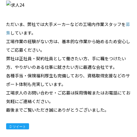
ただいま、弊社では大手メーカーなどの工場内作業スタッフを
募
集
しています。
工場作業の経験がない方は、基本的な作業から始めるため安心し
てご応募ください。
弊社は正社員・契約社員として働きたい方、手に職をつけたい
方、やりがいのある仕事に就きたい方に最適な会社です。
各種手当・保険福利厚生も完備しており、資格取得支援などのサ
ポート体制も充実しています。
工場求人のお問い合わせ・ご応募は採用情報またはお電話にてお
気軽にご連絡ください。
最後までご覧いただき誠にありがとうございました。
ツイート