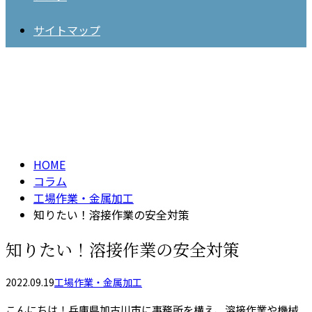
サイトマップ
コラム
column
HOME
コラム
工場作業・金属加工
知りたい！溶接作業の安全対策
知りたい！溶接作業の安全対策
2022.09.19
工場作業・金属加工
こんにちは！兵庫県加古川市に事務所を構え、溶接作業や機械