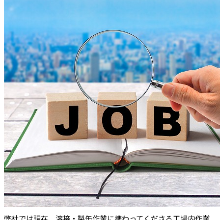
弊社では現在、溶接・製缶作業に携わってくださる工場内作業