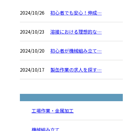
2024/10/26
初心者でも安心！伸成…
2024/10/23
溶接における理想的な…
2024/10/20
初心者が機械組み立て…
2024/10/17
製缶作業の求人を探す…
コラムカテゴリ
工場作業・金属加工
機械組み立て