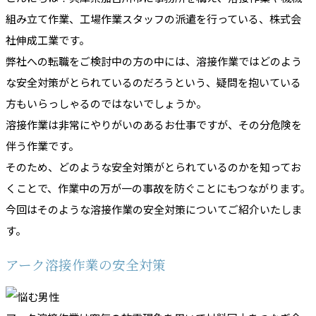
組み立て作業、工場作業スタッフの派遣を行っている、株式会
社伸成工業です。
弊社への転職をご検討中の方の中には、溶接作業ではどのよう
な安全対策がとられているのだろうという、疑問を抱いている
方もいらっしゃるのではないでしょうか。
溶接作業は非常にやりがいのあるお仕事ですが、その分危険を
伴う作業です。
そのため、どのような安全対策がとられているのかを知ってお
くことで、作業中の万が一の事故を防ぐことにもつながります。
今回はそのような溶接作業の安全対策についてご紹介いたしま
す。
アーク溶接作業の安全対策