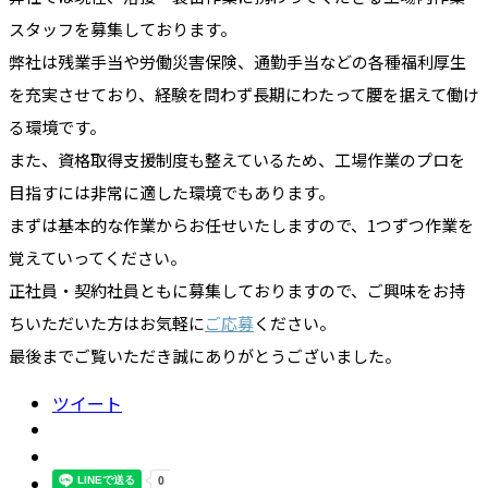
スタッフを募集しております。
弊社は残業手当や労働災害保険、通勤手当などの各種福利厚生
を充実させており、経験を問わず長期にわたって腰を据えて働け
る環境です。
また、資格取得支援制度も整えているため、工場作業のプロを
目指すには非常に適した環境でもあります。
まずは基本的な作業からお任せいたしますので、1つずつ作業を
覚えていってください。
正社員・契約社員ともに募集しておりますので、ご興味をお持
ちいただいた方はお気軽に
ご応募
ください。
最後までご覧いただき誠にありがとうございました。
ツイート