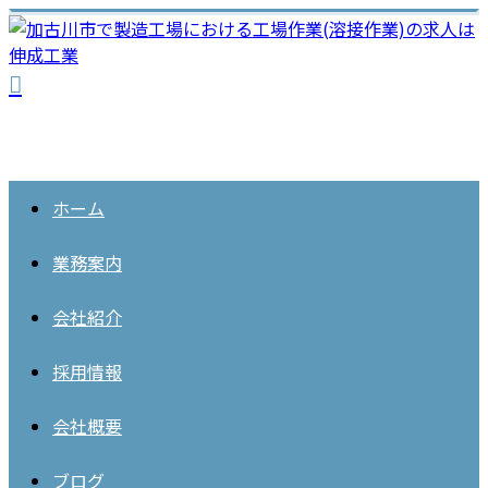
ホーム
業務案内
会社紹介
採用情報
会社概要
ブログ