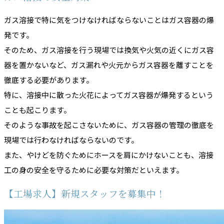
ガス溶接で特に気をつけなければならないことはガス容器の爆
発です。
そのため、ガス溶接を行う現場では換気や火気の近くにガス容
器を置かないなど、ガス漏れや火元からガス容器を離すことを
徹底する必要があります。
特に、溶接中に散った火花によってガス容器が爆発するという
ことも起こります。
そのような事故を起こさないために、ガス容器の管理の徹底を
現場では行わなければならないのです。
また、やけどを防ぐためにホースを肩にかけないことも、溶接
工の身の安全を守るために必要な対策だといえます。
【工場求人】新規スタッフを募集中！