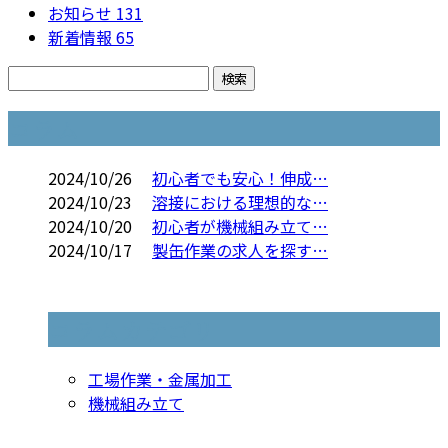
お知らせ
131
新着情報
65
コラム
2024/10/26
初心者でも安心！伸成…
2024/10/23
溶接における理想的な…
2024/10/20
初心者が機械組み立て…
2024/10/17
製缶作業の求人を探す…
コラムカテゴリ
工場作業・金属加工
機械組み立て