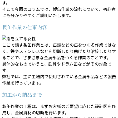
す。
そこで今回のコラムでは、製缶作業の流れについて、初心者
にも分かりやすくご説明いたします。
製缶作業の仕事内容
ここで話す製缶作業とは、缶詰などの缶をつくる作業ではな
く、鉄やステンレスなどを切断したり曲げたり溶接したりす
ることで、さまざまな金属部品をつくる作業のことです。
具体的なものでいうと、鉄骨やドラム缶などがその対象で
す。
弊社では、主に工場内で使用されている金属部品などの製缶
作業を行っています。
加工から納品まで
製缶作業の工程は、まずお客様のご要望に応じた設計図を作
成し、金属資材の切断を行います。