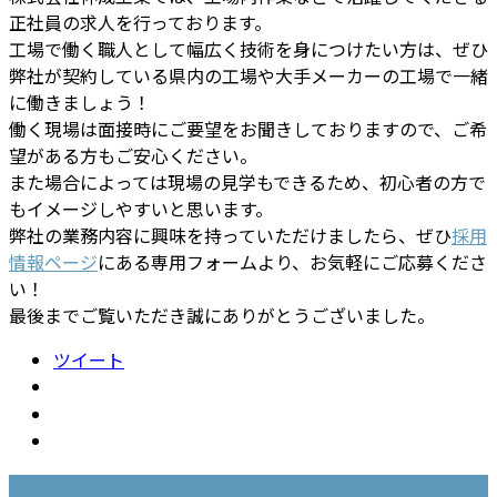
正社員の求人を行っております。
工場で働く職人として幅広く技術を身につけたい方は、ぜひ
弊社が契約している県内の工場や大手メーカーの工場で一緒
に働きましょう！
働く現場は面接時にご要望をお聞きしておりますので、ご希
望がある方もご安心ください。
また場合によっては現場の見学もできるため、初心者の方で
もイメージしやすいと思います。
弊社の業務内容に興味を持っていただけましたら、ぜひ
採用
情報ページ
にある専用フォームより、お気軽にご応募くださ
い！
最後までご覧いただき誠にありがとうございました。
ツイート