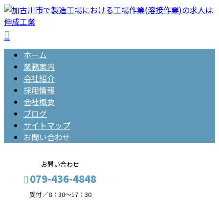
ホーム
業務案内
会社紹介
採用情報
会社概要
ブログ
サイトマップ
お問い合わせ
お問い合わせ
079-436-4848
受付／8：30～17：30