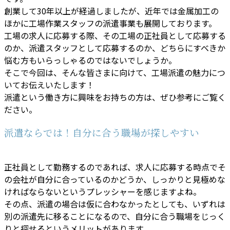
創業して30年以上が経過しましたが、近年では金属加工の
ほかに工場作業スタッフの派遣事業も展開しております。
工場の求人に応募する際、その工場の正社員として応募する
のか、派遣スタッフとして応募するのか、どちらにすべきか
悩む方もいらっしゃるのではないでしょうか。
そこで今回は、そんな皆さまに向けて、工場派遣の魅力につ
いてお伝えいたします！
派遣という働き方に興味をお持ちの方は、ぜひ参考にご覧く
ださい。
派遣ならでは！自分に合う職場が探しやすい
正社員として勤務するのであれば、求人に応募する時点でそ
の会社が自分に合っているのかどうか、しっかりと見極めな
ければならないというプレッシャーを感じますよね。
その点、派遣の場合は仮に合わなかったとしても、いずれは
別の派遣先に移ることになるので、自分に合う職場をじっく
りと探せるというメリットがあります。