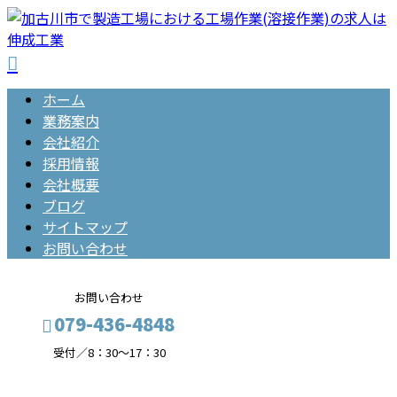
ホーム
業務案内
会社紹介
採用情報
会社概要
ブログ
サイトマップ
お問い合わせ
お問い合わせ
079-436-4848
受付／8：30～17：30