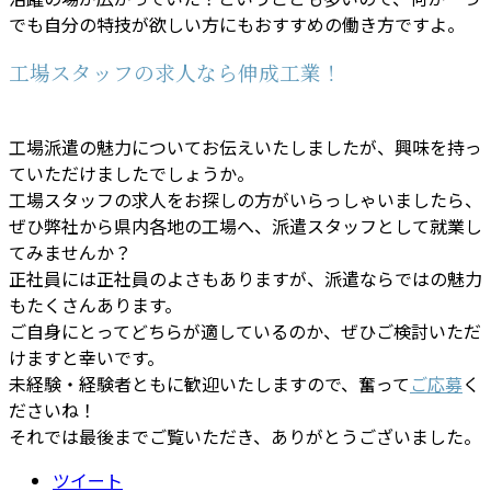
でも自分の特技が欲しい方にもおすすめの働き方ですよ。
工場スタッフの求人なら伸成工業！
工場派遣の魅力についてお伝えいたしましたが、興味を持っ
ていただけましたでしょうか。
工場スタッフの求人をお探しの方がいらっしゃいましたら、
ぜひ弊社から県内各地の工場へ、派遣スタッフとして就業し
てみませんか？
正社員には正社員のよさもありますが、派遣ならではの魅力
もたくさんあります。
ご自身にとってどちらが適しているのか、ぜひご検討いただ
けますと幸いです。
未経験・経験者ともに歓迎いたしますので、奮って
ご応募
く
ださいね！
それでは最後までご覧いただき、ありがとうございました。
ツイート