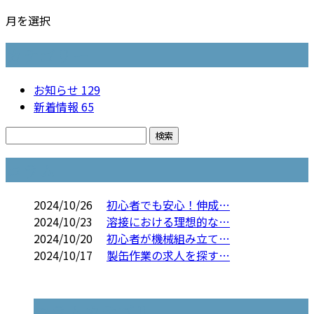
月を選択
カテゴリー
お知らせ
129
新着情報
65
コラム
2024/10/26
初心者でも安心！伸成…
2024/10/23
溶接における理想的な…
2024/10/20
初心者が機械組み立て…
2024/10/17
製缶作業の求人を探す…
コラムカテゴリ