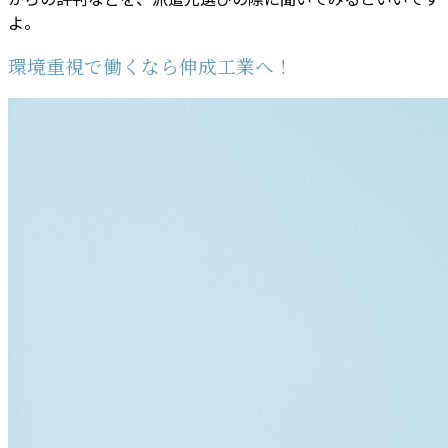
よ。
環境重視で働くなら伸成工業へ！