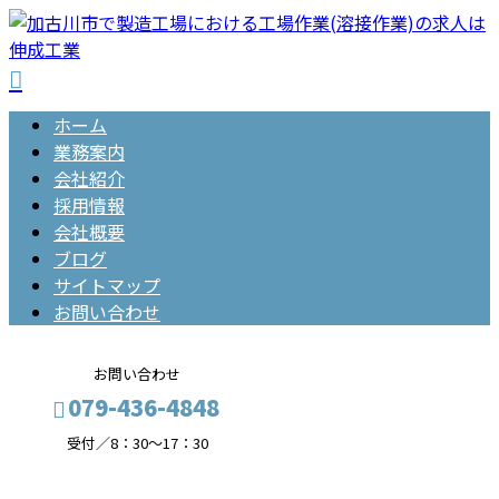
ホーム
業務案内
会社紹介
採用情報
会社概要
ブログ
サイトマップ
お問い合わせ
お問い合わせ
079-436-4848
受付／8：30～17：30