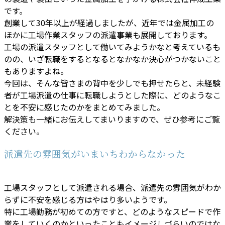
です。
創業して30年以上が経過しましたが、近年では金属加工の
ほかに工場作業スタッフの派遣事業も展開しております。
工場の派遣スタッフとして働いてみようかなと考えているも
のの、いざ転職をするとなるとなかなか決心がつかないこと
もありますよね。
今回は、そんな皆さまの背中を少しでも押せたらと、未経験
者が工場派遣の仕事に転職しようとした際に、どのようなこ
とを不安に感じたのかをまとめてみました。
解決策も一緒にお伝えしてまいりますので、ぜひ参考にご覧
ください。
派遣先の雰囲気がいまいちわからなかった
工場スタッフとして派遣される場合、派遣先の雰囲気がわか
らずに不安を感じる方はやはり多いようです。
特に工場勤務が初めての方ですと、どのようなスピードで作
業をしていくのかといったこともイメージしづらいのではな