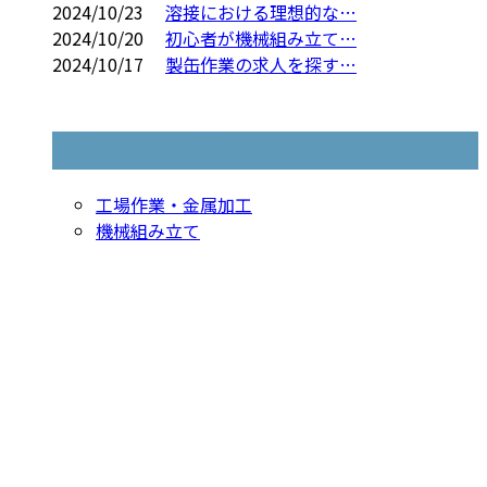
2024/10/23
溶接における理想的な…
2024/10/20
初心者が機械組み立て…
2024/10/17
製缶作業の求人を探す…
コラムカテゴリ
工場作業・金属加工
機械組み立て
お問い合わせ
お電話でのお問い合わせ
079-436-4848
溶接・製缶な