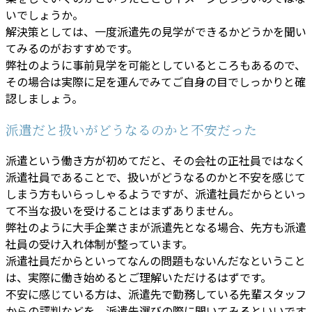
いでしょうか。
解決策としては、一度派遣先の見学ができるかどうかを聞い
てみるのがおすすめです。
弊社のように事前見学を可能としているところもあるので、
その場合は実際に足を運んでみてご自身の目でしっかりと確
認しましょう。
派遣だと扱いがどうなるのかと不安だった
派遣という働き方が初めてだと、その会社の正社員ではなく
派遣社員であることで、扱いがどうなるのかと不安を感じて
しまう方もいらっしゃるようですが、派遣社員だからといっ
て不当な扱いを受けることはまずありません。
弊社のように大手企業さまが派遣先となる場合、先方も派遣
社員の受け入れ体制が整っています。
派遣社員だからといってなんの問題もないんだなということ
は、実際に働き始めるとご理解いただけるはずです。
不安に感じている方は、派遣先で勤務している先輩スタッフ
からの評判などを、派遣先選びの際に聞いてみるといいです