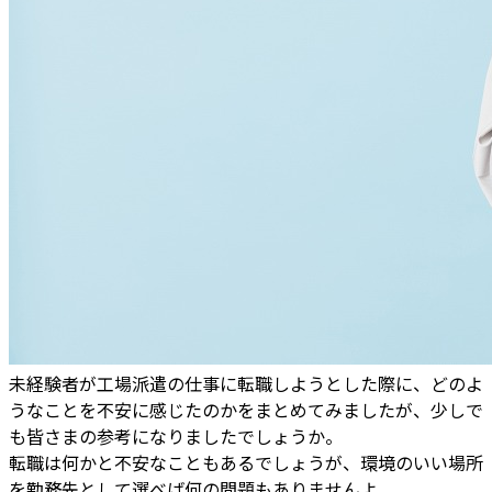
未経験者が工場派遣の仕事に転職しようとした際に、どのよ
うなことを不安に感じたのかをまとめてみましたが、少しで
も皆さまの参考になりましたでしょうか。
転職は何かと不安なこともあるでしょうが、環境のいい場所
を勤務先として選べば何の問題もありませんよ。