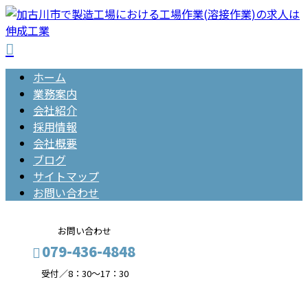
ホーム
業務案内
会社紹介
採用情報
会社概要
ブログ
サイトマップ
お問い合わせ
お問い合わせ
079-436-4848
受付／8：30～17：30