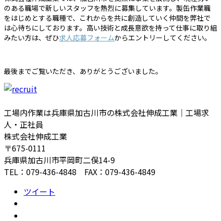
のある職場で新しいスタッフを熱烈に募集しています。製缶作業職
をはじめとする職種で、これからを共に創造していく仲間を弊社で
は心待ちにしております。高い技術と成長意欲を持って仕事に取り組
みたい方は、ぜひ
求人応募フォーム
からエントリーしてください。
最後までご覧いただき、ありがとうございました。
工場内作業は兵庫県加古川市の株式会社伸成工業｜工場求
人・正社員
株式会社伸成工業
〒675-0111
兵庫県加古川市平岡町二俣14-9
TEL：079-436-4848 FAX：079-436-4849
ツイート