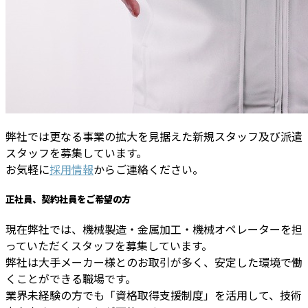
弊社では更なる事業の拡大を見据えた新規スタッフ及び派遣
スタッフを募集しています。
お気軽に
採用情報
からご連絡ください。
正社員、契約社員をご希望の方
現在弊社では、機械製造・金属加工・機械オペレーターを担
っていただくスタッフを募集しています。
弊社は大手メーカー様とのお取引が多く、安定した環境で働
くことができる職場です。
業界未経験の方でも「資格取得支援制度」を活用して、技術