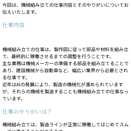
今回は、機械組み立ての仕事内容とそのやりがいについてお
伝えいたします。
仕事内容
機械組み立ての仕事は、製作図に従って部品や材料を組み立
て、最終的に稼働させるまでの調整を行うことです。
主な業務は機械メーカーの準備する部品を組み立てることで
あり、建設機械から自動車など、幅広い業界から必要とされ
る仕事です。
近年はAIの発展により、製造の機械化が進められています
が、それらの機械を製造することも機械組み立ての仕事なっ
ています。
仕事のやりがいは？
機械組み立ては、製造ラインが正常に稼働してはじめてスム