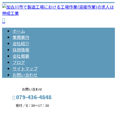
ホーム
業務案内
会社紹介
採用情報
会社概要
ブログ
サイトマップ
お問い合わせ
お問い合わせ
079-436-4848
受付／8：30～17：30