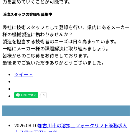
力を高めていくことが可能です。
派遣スタッフの登録も募集中
弊社に技術スタッフとして登録を行い、県内にあるメーカー
様の機械製造に携わりませんか？
製造を担当する技術者のニーズは日々高まっています。
一緒にメーカー様の課題解決に取り組みましょう。
皆様からのご応募をお待ちしております。
最後までご覧いただきありがとうございました。
ツイート
最近の投稿
2026.08.10
加古川市の溶接工フォークリフト兼務求人